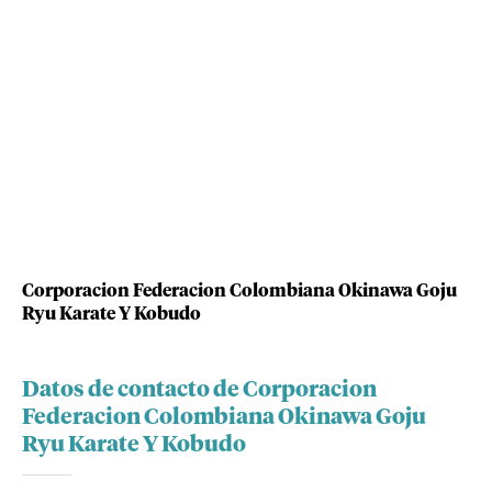
Corporacion Federacion Colombiana Okinawa Goju
Ryu Karate Y Kobudo
Datos de contacto de Corporacion
Federacion Colombiana Okinawa Goju
Ryu Karate Y Kobudo