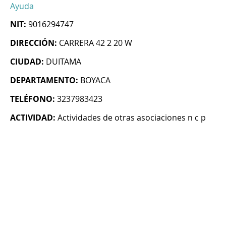
Ayuda
NIT:
9016294747
DIRECCIÓN:
CARRERA 42 2 20 W
CIUDAD:
DUITAMA
DEPARTAMENTO:
BOYACA
TELÉFONO:
3237983423
ACTIVIDAD:
Actividades de otras asociaciones n c p