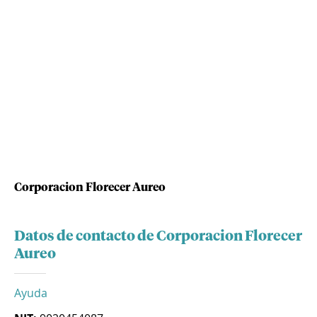
Corporacion Florecer Aureo
Datos de contacto de Corporacion Florecer
Aureo
Ayuda