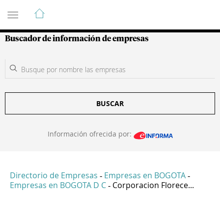
Guía de Empresas Colombianas
Buscador de información de empresas
BUSCAR
Información ofrecida por:
Directorio de Empresas
Empresas en BOGOTA
-
-
Empresas en BOGOTA D C
Corporacion Florece...
-