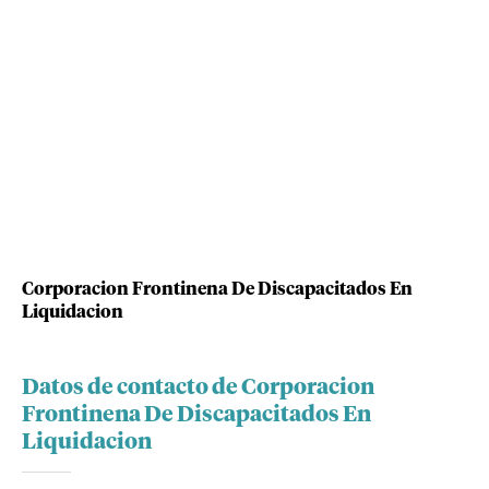
Corporacion Frontinena De Discapacitados En
Liquidacion
Datos de contacto de Corporacion
Frontinena De Discapacitados En
Liquidacion