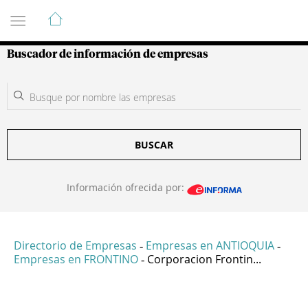
Guía de Empresas Colombianas
Buscador de información de empresas
BUSCAR
Información ofrecida por:
Directorio de Empresas
Empresas en ANTIOQUIA
-
-
Empresas en FRONTINO
Corporacion Frontin...
-