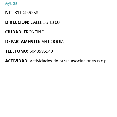
Ayuda
NIT:
8110469258
DIRECCIÓN:
CALLE 35 13 60
CIUDAD:
FRONTINO
DEPARTAMENTO:
ANTIOQUIA
TELÉFONO:
6048595940
ACTIVIDAD:
Actividades de otras asociaciones n c p