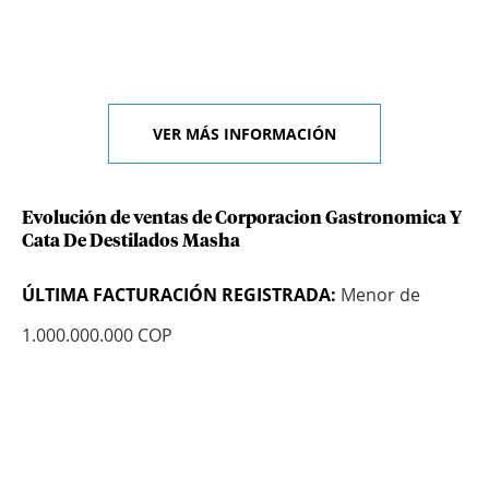
VER MÁS INFORMACIÓN
Evolución de ventas de Corporacion Gastronomica Y
Cata De Destilados Masha
ÚLTIMA FACTURACIÓN REGISTRADA:
Menor de
1.000.000.000 COP