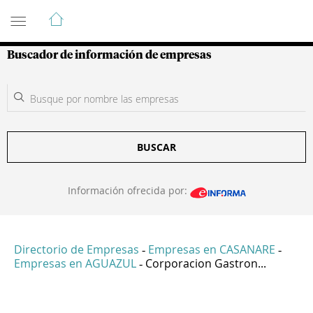
Guía de Empresas Colombianas
Buscador de información de empresas
BUSCAR
Información ofrecida por:
Directorio de Empresas
Empresas en CASANARE
-
-
Empresas en AGUAZUL
Corporacion Gastron...
-