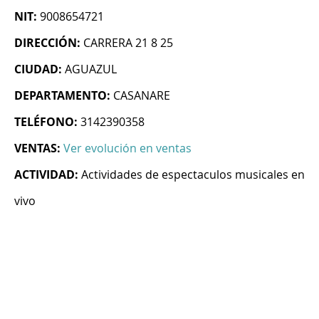
NIT:
9008654721
DIRECCIÓN:
CARRERA 21 8 25
CIUDAD:
AGUAZUL
DEPARTAMENTO:
CASANARE
TELÉFONO:
3142390358
VENTAS:
Ver evolución en ventas
ACTIVIDAD:
Actividades de espectaculos musicales en
vivo