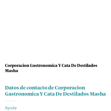
Corporacion Gastronomica Y Cata De Destilados
Masha
Datos de contacto de Corporacion
Gastronomica Y Cata De Destilados Masha
Ayuda