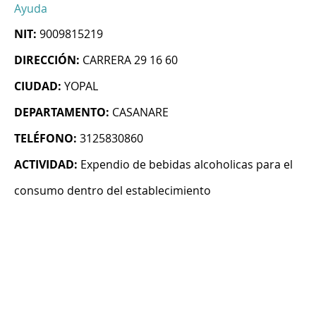
Ayuda
NIT:
9009815219
DIRECCIÓN:
CARRERA 29 16 60
CIUDAD:
YOPAL
DEPARTAMENTO:
CASANARE
TELÉFONO:
3125830860
ACTIVIDAD:
Expendio de bebidas alcoholicas para el
consumo dentro del establecimiento