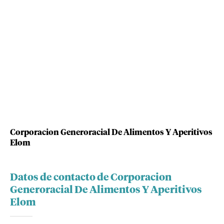
Corporacion Generoracial De Alimentos Y Aperitivos
Elom
Datos de contacto de Corporacion
Generoracial De Alimentos Y Aperitivos
Elom