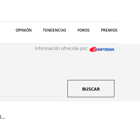
OPINIÓN
TENDENCIAS
FOROS
PREMIOS
Información ofrecida por:
BUSCAR
...