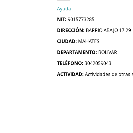
Ayuda
NIT:
9015773285
DIRECCIÓN:
BARRIO ABAJO 17 29
CIUDAD:
MAHATES
DEPARTAMENTO:
BOLIVAR
TELÉFONO:
3042059043
ACTIVIDAD:
Actividades de otras 