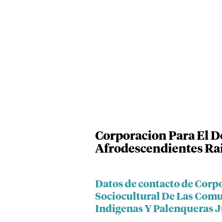
Corporacion Para El D
Afrodescendientes Rai
Datos de contacto de Corpo
Sociocultural De Las Com
Indigenas Y Palenqueras 