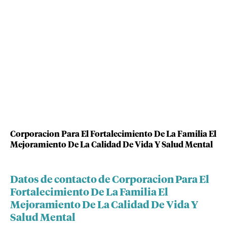
Corporacion Para El Fortalecimiento De La Familia El
Mejoramiento De La Calidad De Vida Y Salud Mental
Datos de contacto de Corporacion Para El
Fortalecimiento De La Familia El
Mejoramiento De La Calidad De Vida Y
Salud Mental