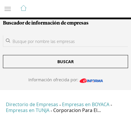
Guía de Empresas Colombianas
Buscador de información de empresas
BUSCAR
Información ofrecida por:
Directorio de Empresas
Empresas en BOYACA
-
-
Empresas en TUNJA
Corporacion Para El...
-