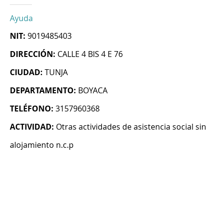
Ayuda
NIT:
9019485403
DIRECCIÓN:
CALLE 4 BIS 4 E 76
CIUDAD:
TUNJA
DEPARTAMENTO:
BOYACA
TELÉFONO:
3157960368
ACTIVIDAD:
Otras actividades de asistencia social sin
alojamiento n.c.p