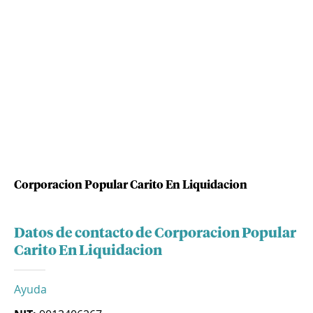
Corporacion Popular Carito En Liquidacion
Datos de contacto de Corporacion Popular
Carito En Liquidacion
Ayuda