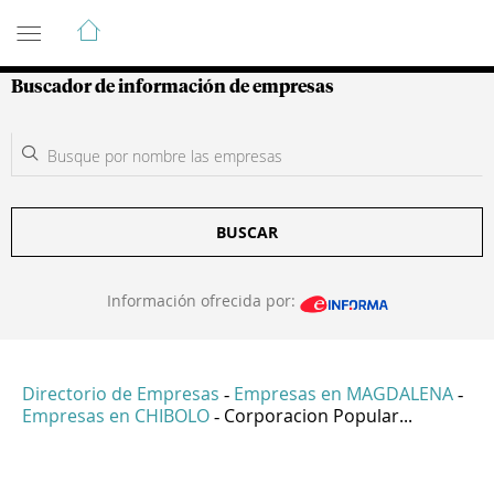
Guía de Empresas Colombianas
Buscador de información de empresas
BUSCAR
Información ofrecida por:
Directorio de Empresas
Empresas en MAGDALENA
-
-
Empresas en CHIBOLO
Corporacion Popular...
-