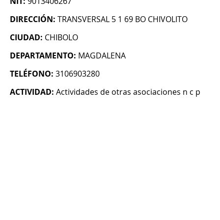
NIT:
9013406267
DIRECCIÓN:
TRANSVERSAL 5 1 69 BO CHIVOLITO
CIUDAD:
CHIBOLO
DEPARTAMENTO:
MAGDALENA
TELÉFONO:
3106903280
ACTIVIDAD:
Actividades de otras asociaciones n c p