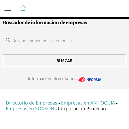
Guía de Empresas Colombianas
Buscador de información de empresas
BUSCAR
Información ofrecida por:
Directorio de Empresas
Empresas en ANTIOQUIA
-
-
Empresas en SONSON
Corporacion Profecan
-