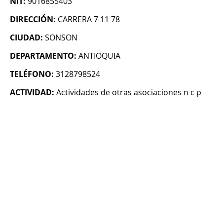
NIT:
9016855403
DIRECCIÓN:
CARRERA 7 11 78
CIUDAD:
SONSON
DEPARTAMENTO:
ANTIOQUIA
TELÉFONO:
3128798524
ACTIVIDAD:
Actividades de otras asociaciones n c p