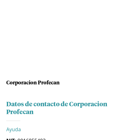
Corporacion Profecan
Datos de contacto de Corporacion
Profecan
Ayuda