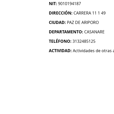
NIT:
9010194187
DIRECCIÓN:
CARRERA 11 1 49
CIUDAD:
PAZ DE ARIPORO
DEPARTAMENTO:
CASANARE
TELÉFONO:
3132485125
ACTIVIDAD:
Actividades de otras 