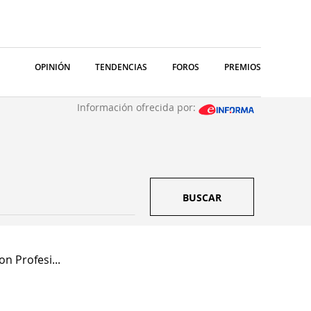
OPINIÓN
TENDENCIAS
FOROS
PREMIOS
Información ofrecida por:
BUSCAR
n Profesi...