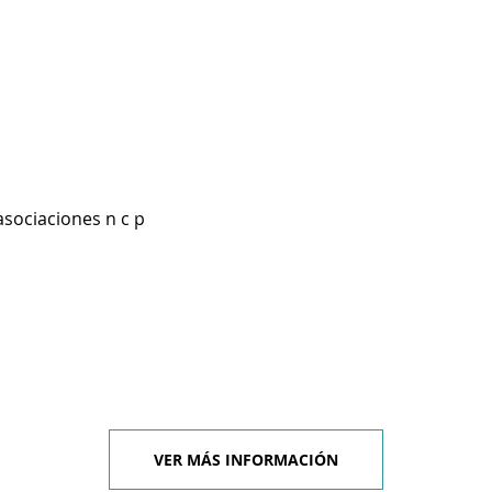
asociaciones n c p
VER MÁS INFORMACIÓN