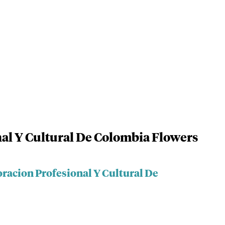
al Y Cultural De Colombia Flowers
racion Profesional Y Cultural De