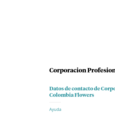
Corporacion Profesion
Datos de contacto de Corpo
Colombia Flowers
Ayuda