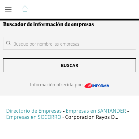
Guía de Empresas Colombianas
Buscador de información de empresas
BUSCAR
Información ofrecida por:
Directorio de Empresas
Empresas en SANTANDER
-
-
Empresas en SOCORRO
Corporacion Rayos D...
-