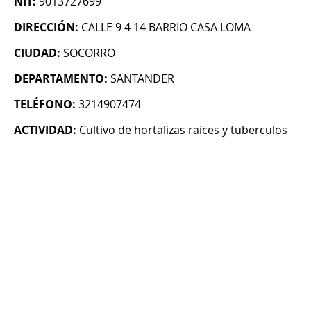
NIT:
9013727699
DIRECCIÓN:
CALLE 9 4 14 BARRIO CASA LOMA
CIUDAD:
SOCORRO
DEPARTAMENTO:
SANTANDER
TELÉFONO:
3214907474
ACTIVIDAD:
Cultivo de hortalizas raices y tuberculos