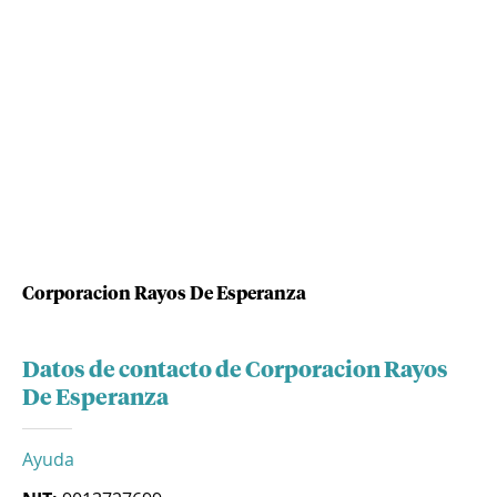
Corporacion Rayos De Esperanza
Datos de contacto de Corporacion Rayos
De Esperanza
Ayuda