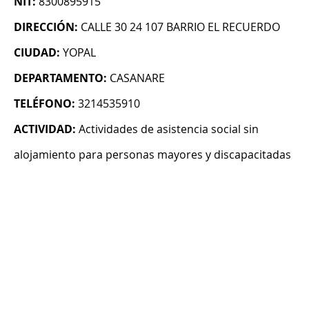
NIT:
8300895915
DIRECCIÓN:
CALLE 30 24 107 BARRIO EL RECUERDO
CIUDAD:
YOPAL
DEPARTAMENTO:
CASANARE
TELÉFONO:
3214535910
ACTIVIDAD:
Actividades de asistencia social sin
alojamiento para personas mayores y discapacitadas