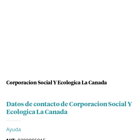
Corporacion Social Y Ecologica La Canada
Datos de contacto de Corporacion Social Y
Ecologica La Canada
Ayuda