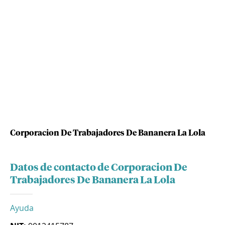
Corporacion De Trabajadores De Bananera La Lola
Datos de contacto de Corporacion De
Trabajadores De Bananera La Lola
Ayuda