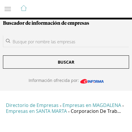
Guía de Empresas Colombianas
Buscador de información de empresas
BUSCAR
Información ofrecida por:
Directorio de Empresas
Empresas en MAGDALENA
-
-
Empresas en SANTA MARTA
Corporacion De Trab...
-