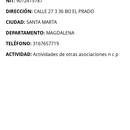
NIT:
9012415787
DIRECCIÓN:
CALLE 27 3 36 BO EL PRADO
CIUDAD:
SANTA MARTA
DEPARTAMENTO:
MAGDALENA
TELÉFONO:
3167657719
ACTIVIDAD:
Actividades de otras asociaciones n c p