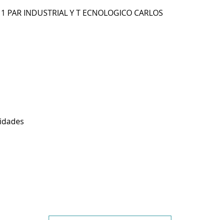
1 PAR INDUSTRIAL Y T ECNOLOGICO CARLOS
sidades