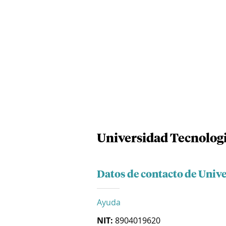
Universidad Tecnologi
Datos de contacto de Univ
Ayuda
NIT:
8904019620