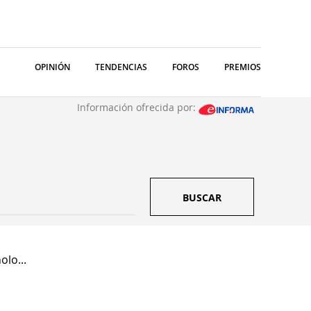
OPINIÓN
TENDENCIAS
FOROS
PREMIOS
Información ofrecida por:
BUSCAR
olo...