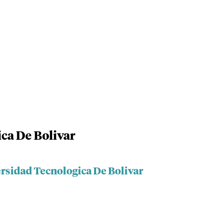
ca De Bolivar
ersidad Tecnologica De Bolivar