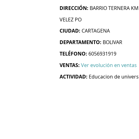
DIRECCIÓN:
BARRIO TERNERA KM 
VELEZ PO
CIUDAD:
CARTAGENA
DEPARTAMENTO:
BOLIVAR
TELÉFONO:
6056931919
VENTAS:
Ver evolución en ventas
ACTIVIDAD:
Educacion de univer