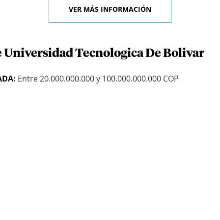
VER MÁS INFORMACIÓN
e Universidad Tecnologica De Bolivar
ADA:
Entre 20.000.000.000 y 100.000.000.000 COP