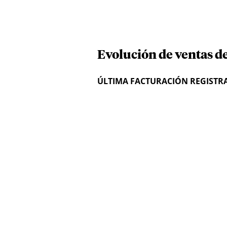
Evolución de ventas d
ÚLTIMA FACTURACIÓN REGISTR