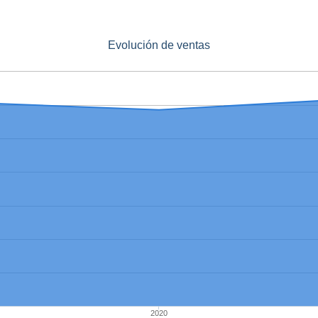
Evolución de ventas
2020