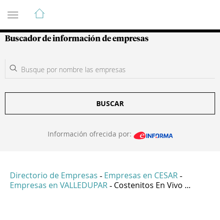
Guía de Empresas Colombianas
Buscador de información de empresas
BUSCAR
Información ofrecida por:
Directorio de Empresas
Empresas en CESAR
-
-
Empresas en VALLEDUPAR
Costenitos En Vivo ...
-