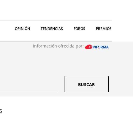
OPINIÓN
TENDENCIAS
FOROS
PREMIOS
Información ofrecida por:
BUSCAR
S