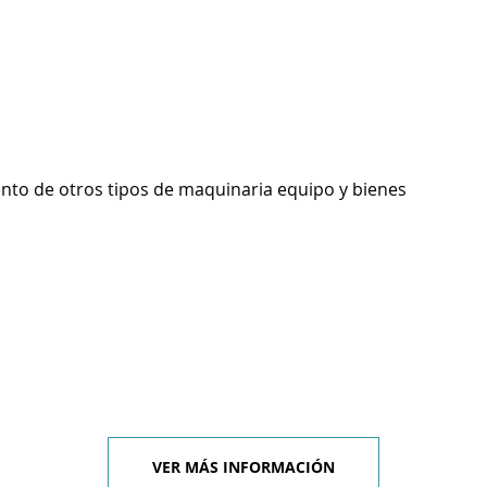
ento de otros tipos de maquinaria equipo y bienes
VER MÁS INFORMACIÓN