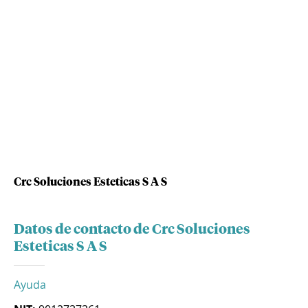
Crc Soluciones Esteticas S A S
Datos de contacto de Crc Soluciones
Esteticas S A S
Ayuda