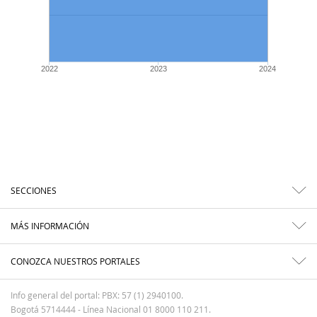
2022
2023
2024
SECCIONES
MÁS INFORMACIÓN
CONOZCA NUESTROS PORTALES
Info general del portal: PBX: 57 (1) 2940100.
Bogotá 5714444 - Línea Nacional 01 8000 110 211.