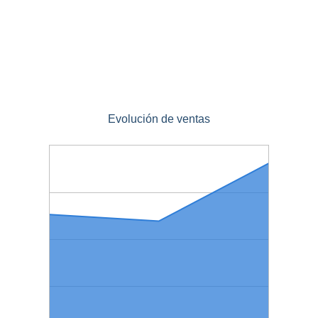
Evolución de ventas