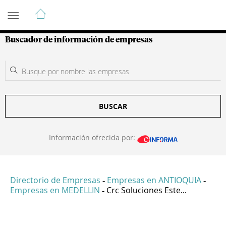
Guía de Empresas Colombianas
Buscador de información de empresas
BUSCAR
Información ofrecida por:
Directorio de Empresas
Empresas en ANTIOQUIA
-
-
Empresas en MEDELLIN
Crc Soluciones Este...
-