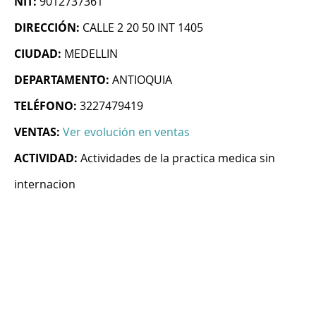
NIT:
9012737361
DIRECCIÓN:
CALLE 2 20 50 INT 1405
CIUDAD:
MEDELLIN
DEPARTAMENTO:
ANTIOQUIA
TELÉFONO:
3227479419
VENTAS:
Ver evolución en ventas
ACTIVIDAD:
Actividades de la practica medica sin
internacion