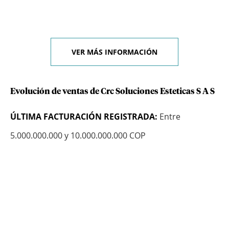
VER MÁS INFORMACIÓN
Evolución de ventas de Crc Soluciones Esteticas S A S
ÚLTIMA FACTURACIÓN REGISTRADA:
Entre
5.000.000.000 y 10.000.000.000 COP