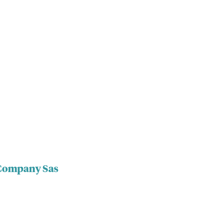
 Company Sas