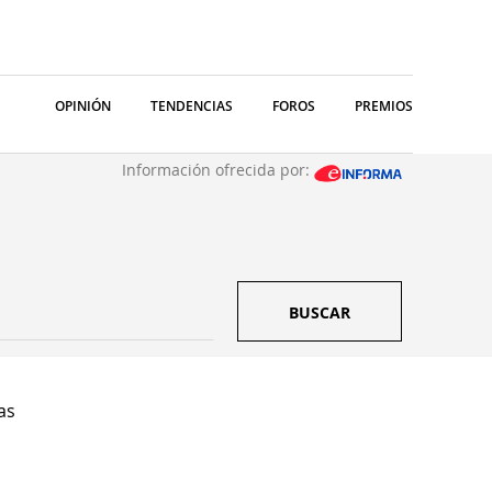
OPINIÓN
TENDENCIAS
FOROS
PREMIOS
Información ofrecida por:
BUSCAR
as