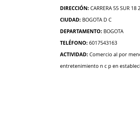
DIRECCIÓN:
CARRERA 55 SUR 18 
CIUDAD:
BOGOTA D C
DEPARTAMENTO:
BOGOTA
TELÉFONO:
6017543163
ACTIVIDAD:
Comercio al por menor
entretenimiento n c p en establec