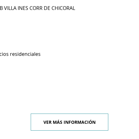
B VILLA INES CORR DE CHICORAL
cios residenciales
VER MÁS INFORMACIÓN