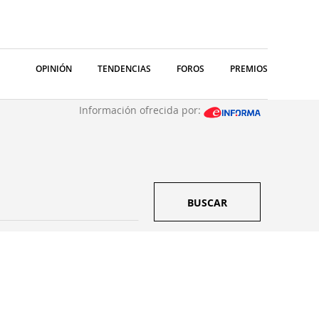
OPINIÓN
TENDENCIAS
FOROS
PREMIOS
Información ofrecida por:
BUSCAR