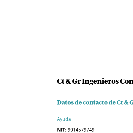
Ct & Gr Ingenieros Con
Datos de contacto de Ct & 
Ayuda
NIT:
9014579749