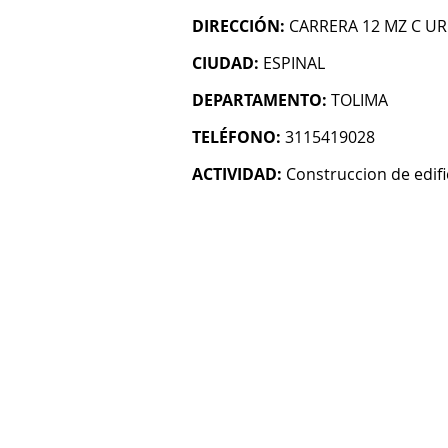
DIRECCIÓN:
CARRERA 12 MZ C UR
CIUDAD:
ESPINAL
DEPARTAMENTO:
TOLIMA
TELÉFONO:
3115419028
ACTIVIDAD:
Construccion de edifi