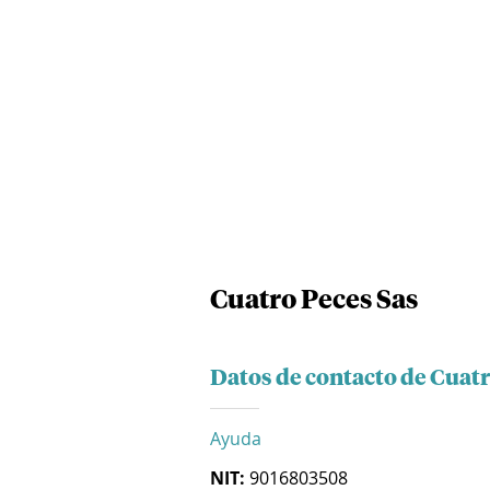
Cuatro Peces Sas
Datos de contacto de Cuatr
Ayuda
NIT:
9016803508