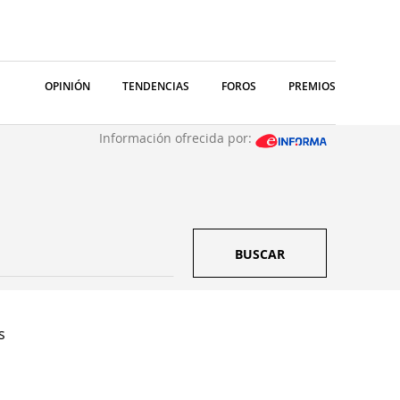
OPINIÓN
TENDENCIAS
FOROS
PREMIOS
Información ofrecida por:
BUSCAR
s