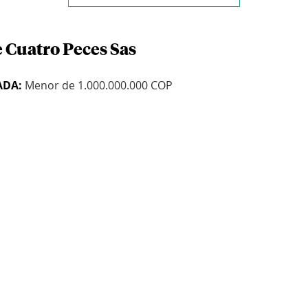
e Cuatro Peces Sas
ADA:
Menor de 1.000.000.000 COP