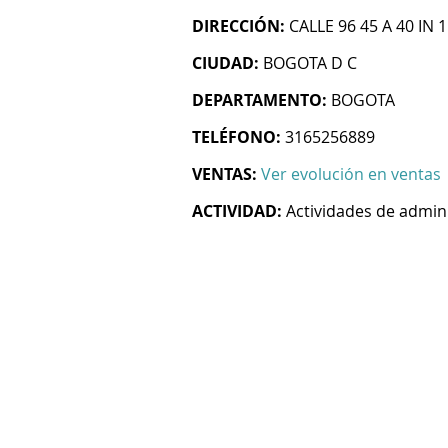
DIRECCIÓN:
CALLE 96 45 A 40 IN
CIUDAD:
BOGOTA D C
DEPARTAMENTO:
BOGOTA
TELÉFONO:
3165256889
VENTAS:
Ver evolución en ventas
ACTIVIDAD:
Actividades de admin