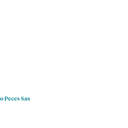
o Peces Sas