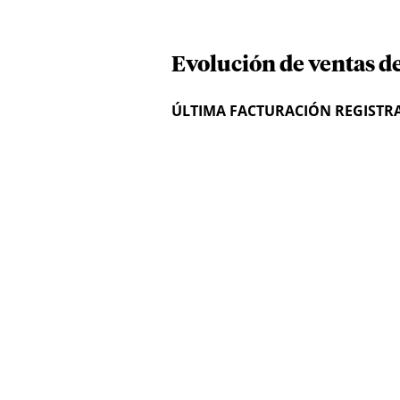
Evolución de ventas d
ÚLTIMA FACTURACIÓN REGISTR