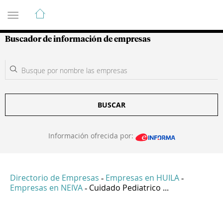
Guía de Empresas Colombianas
Buscador de información de empresas
BUSCAR
Información ofrecida por:
Directorio de Empresas
Empresas en HUILA
-
-
Empresas en NEIVA
Cuidado Pediatrico ...
-