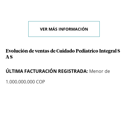
VER MÁS INFORMACIÓN
Evolución de ventas de Cuidado Pediatrico Integral S
A S
ÚLTIMA FACTURACIÓN REGISTRADA:
Menor de
1.000.000.000 COP