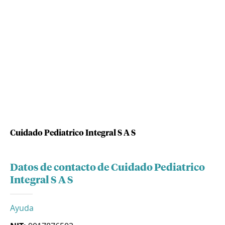
Cuidado Pediatrico Integral S A S
Datos de contacto de Cuidado Pediatrico
Integral S A S
Ayuda