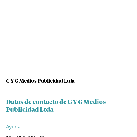
C Y G Medios Publicidad Ltda
Datos de contacto de C Y G Medios
Publicidad Ltda
Ayuda