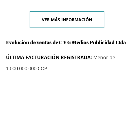
VER MÁS INFORMACIÓN
Evolución de ventas de C Y G Medios Publicidad Ltda
ÚLTIMA FACTURACIÓN REGISTRADA:
Menor de
1.000.000.000 COP