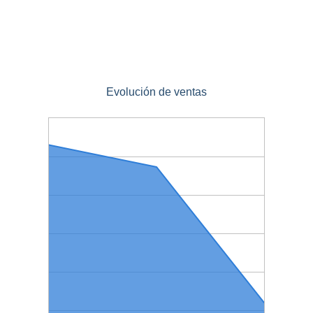
Evolución de ventas