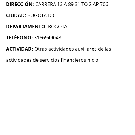
DIRECCIÓN:
CARRERA 13 A 89 31 TO 2 AP 706
CIUDAD:
BOGOTA D C
DEPARTAMENTO:
BOGOTA
TELÉFONO:
3166949048
ACTIVIDAD:
Otras actividades auxiliares de las
actividades de servicios financieros n c p