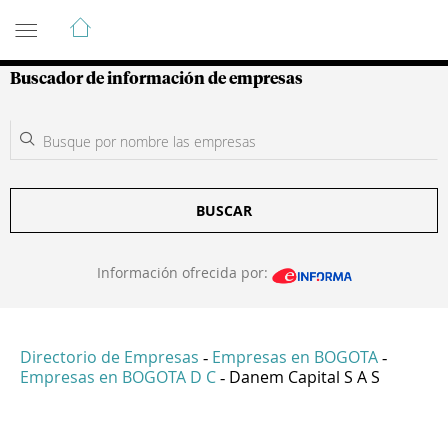
Guía de Empresas Colombianas
Buscador de información de empresas
BUSCAR
Información ofrecida por:
Directorio de Empresas
Empresas en BOGOTA
-
-
Empresas en BOGOTA D C
Danem Capital S A S
-