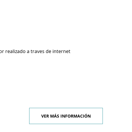
 realizado a traves de internet
VER MÁS INFORMACIÓN