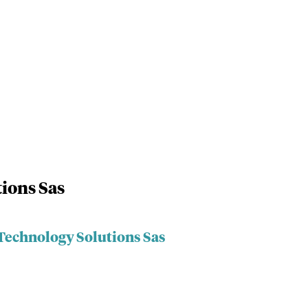
ions Sas
 Technology Solutions Sas