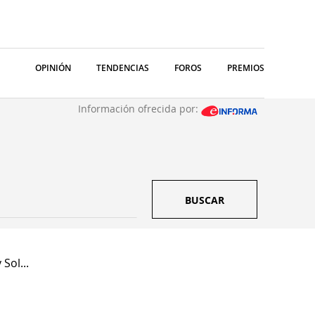
OPINIÓN
TENDENCIAS
FOROS
PREMIOS
Información ofrecida por:
BUSCAR
Sol...