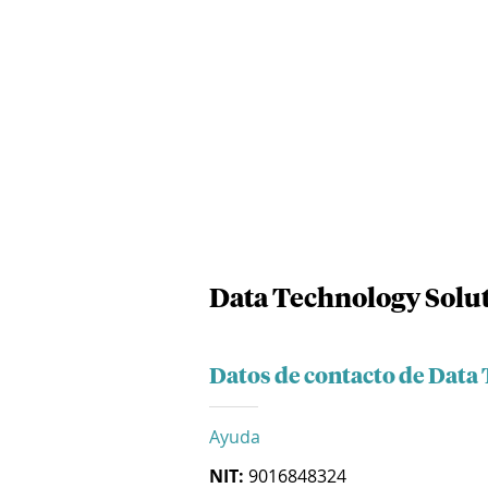
Data Technology Solut
Datos de contacto de Data
Ayuda
NIT:
9016848324