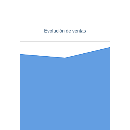
Evolución de ventas