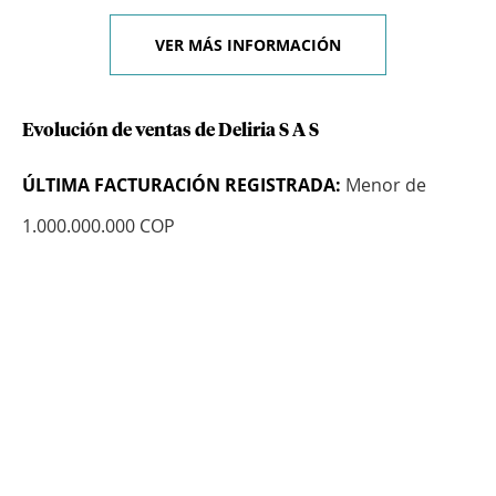
VER MÁS INFORMACIÓN
Evolución de ventas de Deliria S A S
ÚLTIMA FACTURACIÓN REGISTRADA:
Menor de
1.000.000.000 COP