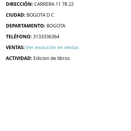
DIRECCIÓN:
CARRERA 11 78 22
CIUDAD:
BOGOTA D C
DEPARTAMENTO:
BOGOTA
TELÉFONO:
3133336364
VENTAS:
Ver evolución en ventas
ACTIVIDAD:
Edicion de libros