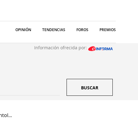
OPINIÓN
TENDENCIAS
FOROS
PREMIOS
Información ofrecida por:
BUSCAR
tol...