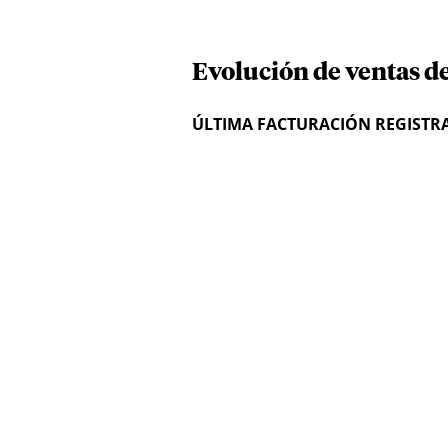
Evolución de ventas de
ÚLTIMA FACTURACIÓN REGISTR