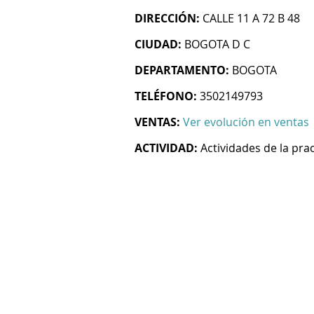
DIRECCIÓN:
CALLE 11 A 72 B 48
CIUDAD:
BOGOTA D C
DEPARTAMENTO:
BOGOTA
TELÉFONO:
3502149793
VENTAS:
Ver evolución en ventas
ACTIVIDAD:
Actividades de la pra