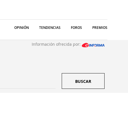
OPINIÓN
TENDENCIAS
FOROS
PREMIOS
Información ofrecida por:
BUSCAR