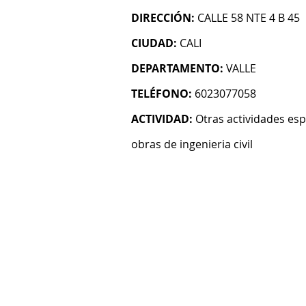
DIRECCIÓN:
CALLE 58 NTE 4 B 45
CIUDAD:
CALI
DEPARTAMENTO:
VALLE
TELÉFONO:
6023077058
ACTIVIDAD:
Otras actividades esp
obras de ingenieria civil