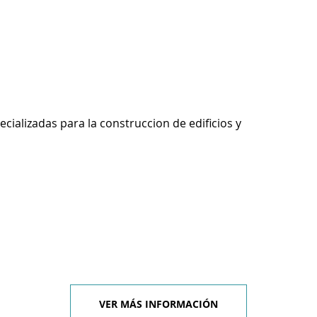
ecializadas para la construccion de edificios y
VER MÁS INFORMACIÓN