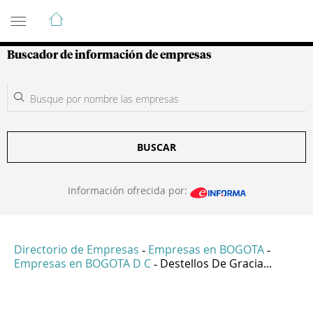
Guía de Empresas Colombianas
Buscador de información de empresas
BUSCAR
Información ofrecida por:
Directorio de Empresas
Empresas en BOGOTA
-
-
Empresas en BOGOTA D C
Destellos De Gracia...
-