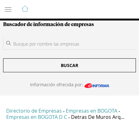
Guía de Empresas Colombianas
Buscador de información de empresas
BUSCAR
Información ofrecida por:
Directorio de Empresas
Empresas en BOGOTA
-
-
Empresas en BOGOTA D C
Detras De Muros Arq...
-