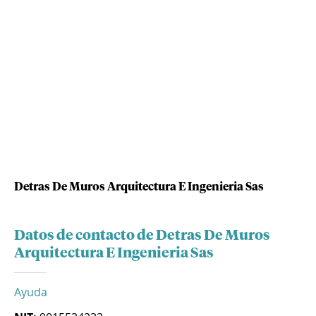
Detras De Muros Arquitectura E Ingenieria Sas
Datos de contacto de Detras De Muros
Arquitectura E Ingenieria Sas
Ayuda