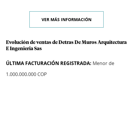
VER MÁS INFORMACIÓN
Evolución de ventas de Detras De Muros Arquitectura
E Ingenieria Sas
ÚLTIMA FACTURACIÓN REGISTRADA:
Menor de
1.000.000.000 COP