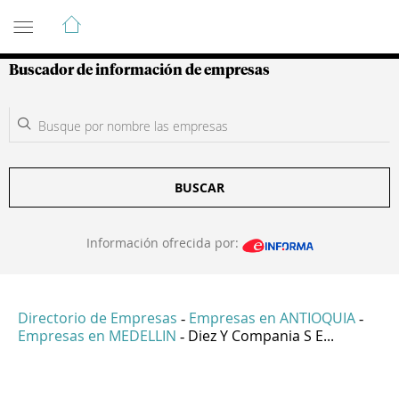
Guía de Empresas Colombianas
Buscador de información de empresas
BUSCAR
Información ofrecida por:
Directorio de Empresas
Empresas en ANTIOQUIA
-
-
Empresas en MEDELLIN
Diez Y Compania S E...
-