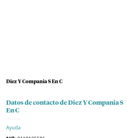
Diez Y Compania S En C
Datos de contacto de Diez Y Compania S
En C
Ayuda