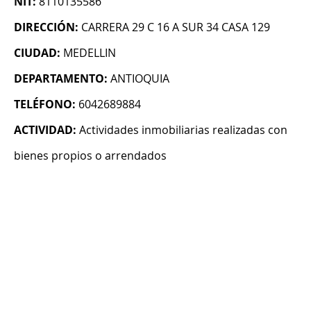
NIT:
8110135586
DIRECCIÓN:
CARRERA 29 C 16 A SUR 34 CASA 129
CIUDAD:
MEDELLIN
DEPARTAMENTO:
ANTIOQUIA
TELÉFONO:
6042689884
ACTIVIDAD:
Actividades inmobiliarias realizadas con
bienes propios o arrendados