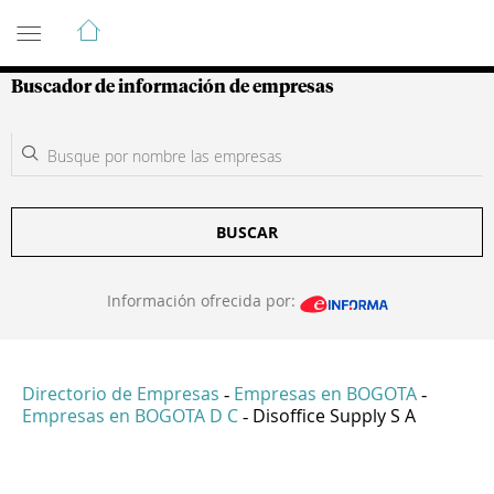
Guía de Empresas Colombianas
Buscador de información de empresas
BUSCAR
Información ofrecida por:
Directorio de Empresas
Empresas en BOGOTA
-
-
Empresas en BOGOTA D C
Disoffice Supply S A
-