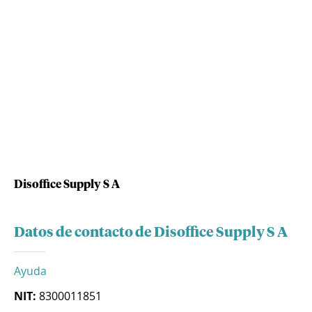
Disoffice Supply S A
Datos de contacto de Disoffice Supply S A
Ayuda
NIT:
8300011851