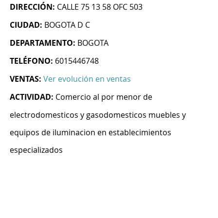
DIRECCIÓN:
CALLE 75 13 58 OFC 503
CIUDAD:
BOGOTA D C
DEPARTAMENTO:
BOGOTA
TELÉFONO:
6015446748
VENTAS:
Ver evolución en ventas
ACTIVIDAD:
Comercio al por menor de
electrodomesticos y gasodomesticos muebles y
equipos de iluminacion en establecimientos
especializados