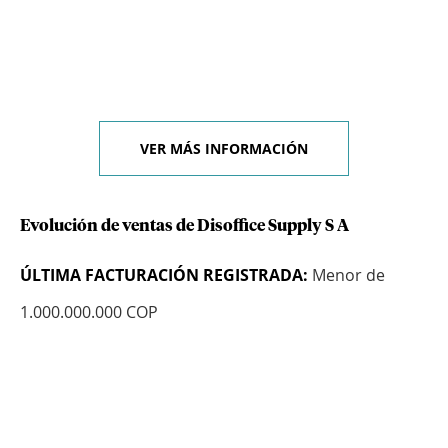
VER MÁS INFORMACIÓN
Evolución de ventas de Disoffice Supply S A
ÚLTIMA FACTURACIÓN REGISTRADA:
Menor de
1.000.000.000 COP