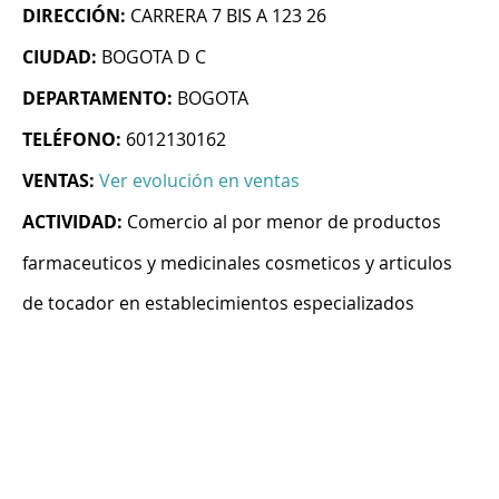
DIRECCIÓN:
CARRERA 7 BIS A 123 26
CIUDAD:
BOGOTA D C
DEPARTAMENTO:
BOGOTA
TELÉFONO:
6012130162
VENTAS:
Ver evolución en ventas
ACTIVIDAD:
Comercio al por menor de productos
farmaceuticos y medicinales cosmeticos y articulos
de tocador en establecimientos especializados