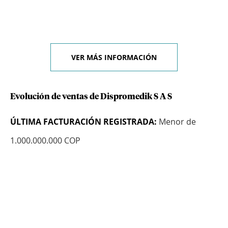
VER MÁS INFORMACIÓN
Evolución de ventas de Dispromedik S A S
ÚLTIMA FACTURACIÓN REGISTRADA:
Menor de
1.000.000.000 COP