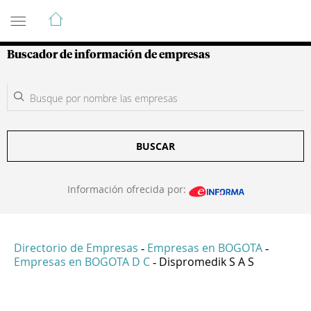
Guía de Empresas Colombianas
Buscador de información de empresas
BUSCAR
Información ofrecida por:
Directorio de Empresas
Empresas en BOGOTA
-
-
Empresas en BOGOTA D C
Dispromedik S A S
-