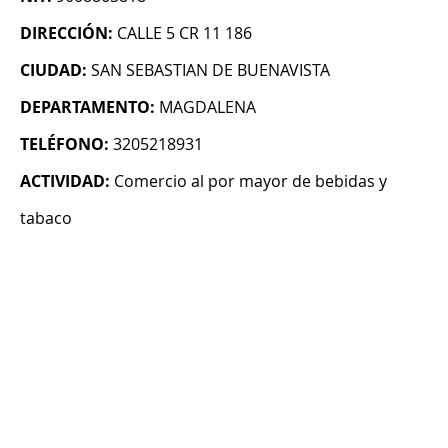
DIRECCIÓN:
CALLE 5 CR 11 186
CIUDAD:
SAN SEBASTIAN DE BUENAVISTA
DEPARTAMENTO:
MAGDALENA
TELÉFONO:
3205218931
ACTIVIDAD:
Comercio al por mayor de bebidas y
tabaco