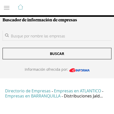
Guía de Empresas Colombianas
Buscador de información de empresas
BUSCAR
Información ofrecida por:
Directorio de Empresas
Empresas en ATLANTICO
-
-
Empresas en BARRANQUILLA
Distribuciones Jald...
-