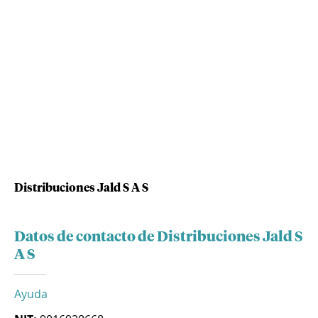
Distribuciones Jald S A S
Datos de contacto de Distribuciones Jald S
A S
Ayuda