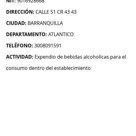
NIT:
9016928668
DIRECCIÓN:
CALLE 51 CR 43 43
CIUDAD:
BARRANQUILLA
DEPARTAMENTO:
ATLANTICO
TELÉFONO:
3008091591
ACTIVIDAD:
Expendio de bebidas alcoholicas para el
consumo dentro del establecimiento