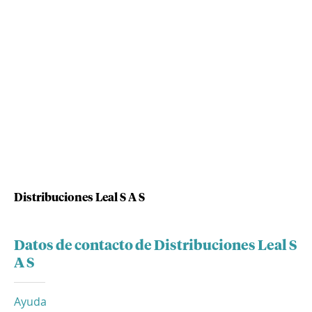
Distribuciones Leal S A S
Datos de contacto de Distribuciones Leal S
A S
Ayuda