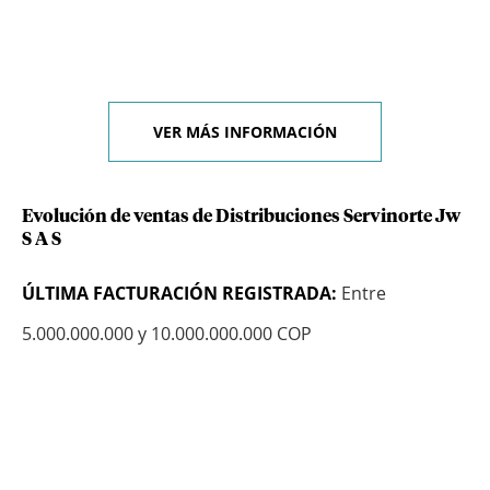
VER MÁS INFORMACIÓN
Evolución de ventas de Distribuciones Servinorte Jw
S A S
ÚLTIMA FACTURACIÓN REGISTRADA:
Entre
5.000.000.000 y 10.000.000.000 COP