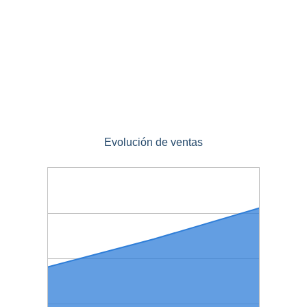
Evolución de ventas