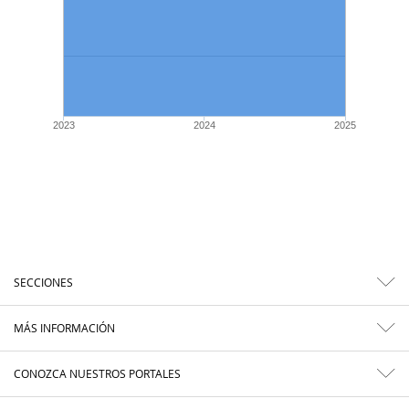
2023
2024
2025
SECCIONES
MÁS INFORMACIÓN
CONOZCA NUESTROS PORTALES