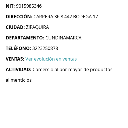
NIT:
9015985346
DIRECCIÓN:
CARRERA 36 8 442 BODEGA 17
CIUDAD:
ZIPAQUIRA
DEPARTAMENTO:
CUNDINAMARCA
TELÉFONO:
3223250878
VENTAS:
Ver evolución en ventas
ACTIVIDAD:
Comercio al por mayor de productos
alimenticios