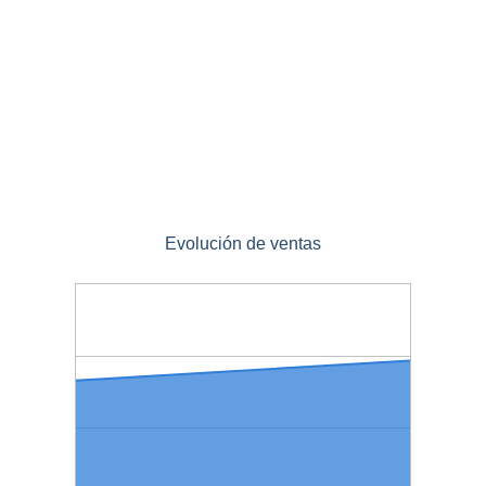
Evolución de ventas