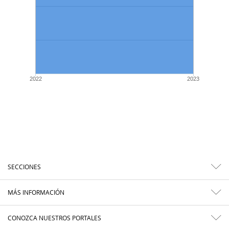
2022
2023
SECCIONES
MÁS INFORMACIÓN
CONOZCA NUESTROS PORTALES