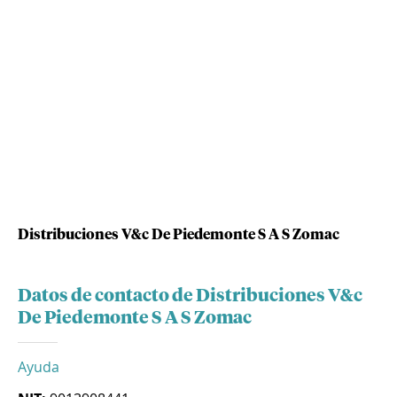
Distribuciones V&c De Piedemonte S A S Zomac
Datos de contacto de Distribuciones V&c
De Piedemonte S A S Zomac
Ayuda