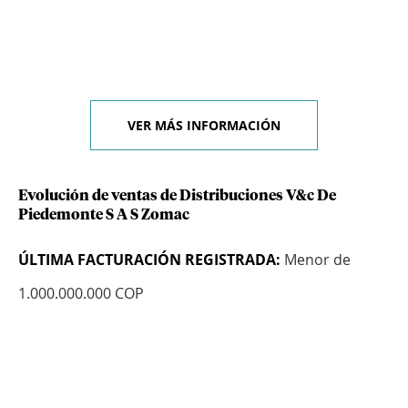
VER MÁS INFORMACIÓN
Evolución de ventas de Distribuciones V&c De
Piedemonte S A S Zomac
ÚLTIMA FACTURACIÓN REGISTRADA:
Menor de
1.000.000.000 COP