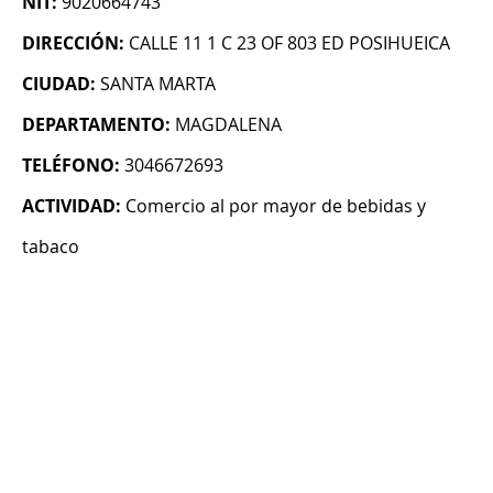
NIT:
9020664743
DIRECCIÓN:
CALLE 11 1 C 23 OF 803 ED POSIHUEICA
CIUDAD:
SANTA MARTA
DEPARTAMENTO:
MAGDALENA
TELÉFONO:
3046672693
ACTIVIDAD:
Comercio al por mayor de bebidas y
tabaco