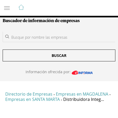
Guía de Empresas Colombianas
Buscador de información de empresas
BUSCAR
Información ofrecida por:
Directorio de Empresas
Empresas en MAGDALENA
-
-
Empresas en SANTA MARTA
Distribuidora Integ...
-