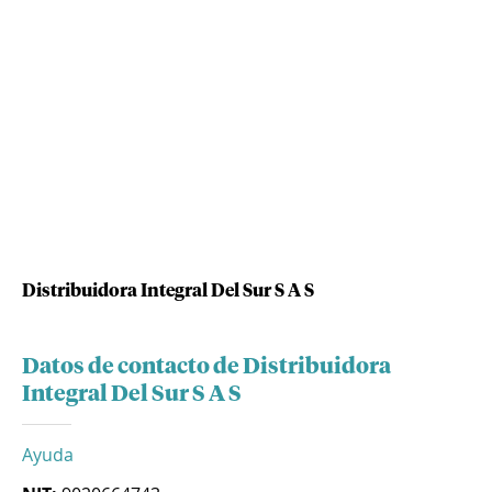
Distribuidora Integral Del Sur S A S
Datos de contacto de Distribuidora
Integral Del Sur S A S
Ayuda