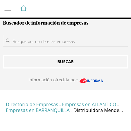
Guía de Empresas Colombianas
Buscador de información de empresas
BUSCAR
Información ofrecida por:
Directorio de Empresas
Empresas en ATLANTICO
-
-
Empresas en BARRANQUILLA
Distribuidora Mende...
-