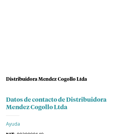
Distribuidora Mendez Cogollo Ltda
Datos de contacto de Distribuidora
Mendez Cogollo Ltda
Ayuda