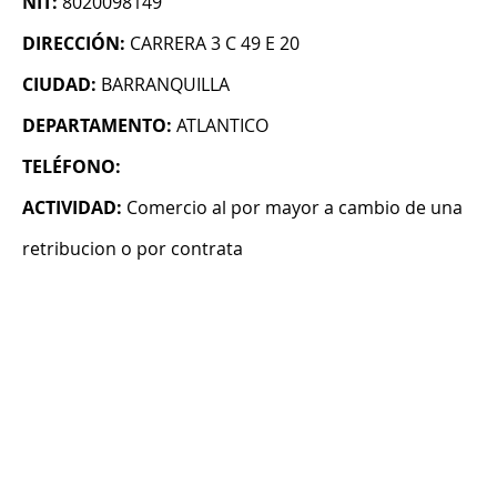
NIT:
8020098149
DIRECCIÓN:
CARRERA 3 C 49 E 20
CIUDAD:
BARRANQUILLA
DEPARTAMENTO:
ATLANTICO
TELÉFONO:
ACTIVIDAD:
Comercio al por mayor a cambio de una
retribucion o por contrata