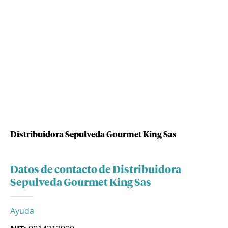
Distribuidora Sepulveda Gourmet King Sas
Datos de contacto de Distribuidora
Sepulveda Gourmet King Sas
Ayuda