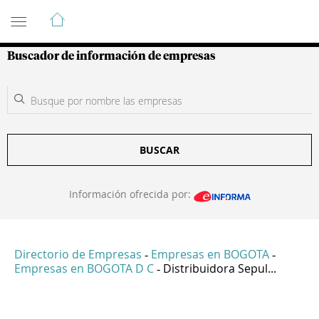
Guía de Empresas Colombianas
Buscador de información de empresas
BUSCAR
Información ofrecida por:
Directorio de Empresas
Empresas en BOGOTA
-
-
Empresas en BOGOTA D C
Distribuidora Sepul...
-