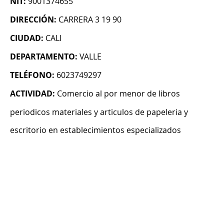
NIT:
9001374655
DIRECCIÓN:
CARRERA 3 19 90
CIUDAD:
CALI
DEPARTAMENTO:
VALLE
TELÉFONO:
6023749297
ACTIVIDAD:
Comercio al por menor de libros
periodicos materiales y articulos de papeleria y
escritorio en establecimientos especializados