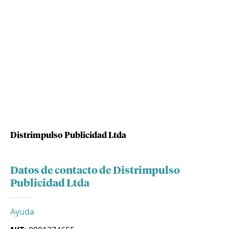
Distrimpulso Publicidad Ltda
Datos de contacto de Distrimpulso
Publicidad Ltda
Ayuda