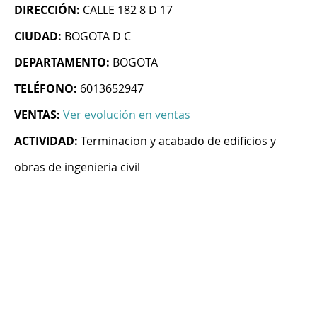
DIRECCIÓN:
CALLE 182 8 D 17
CIUDAD:
BOGOTA D C
DEPARTAMENTO:
BOGOTA
TELÉFONO:
6013652947
VENTAS:
Ver evolución en ventas
ACTIVIDAD:
Terminacion y acabado de edificios y
obras de ingenieria civil