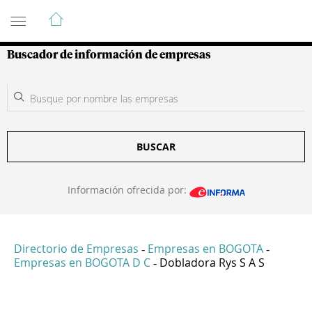
Guía de Empresas Colombianas
Buscador de información de empresas
BUSCAR
Información ofrecida por:
Directorio de Empresas
Empresas en BOGOTA
-
-
Empresas en BOGOTA D C
Dobladora Rys S A S
-