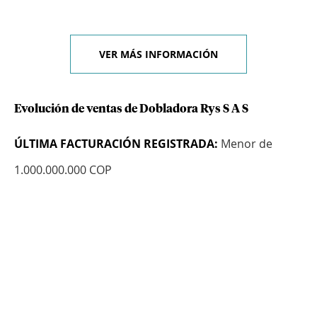
VER MÁS INFORMACIÓN
Evolución de ventas de Dobladora Rys S A S
ÚLTIMA FACTURACIÓN REGISTRADA:
Menor de
1.000.000.000 COP