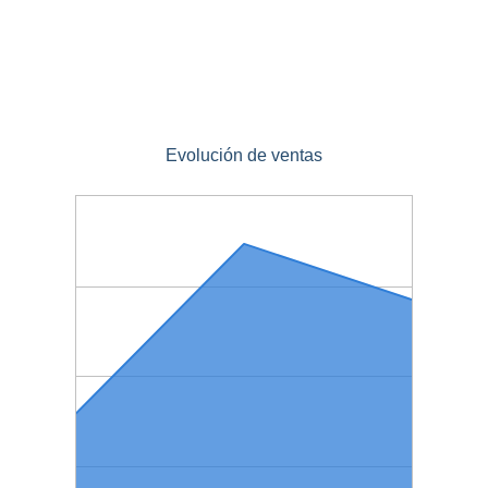
Evolución de ventas