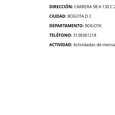
DIRECCIÓN:
CARRERA 98 A 130 C 
CIUDAD:
BOGOTA D C
DEPARTAMENTO:
BOGOTA
TELÉFONO:
3138361218
ACTIVIDAD:
Actividades de mensa