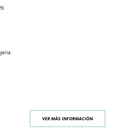
26
jeria
VER MÁS INFORMACIÓN