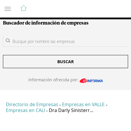
Guía de Empresas Colombianas
Buscador de información de empresas
BUSCAR
Información ofrecida por:
Directorio de Empresas
Empresas en VALLE
-
-
Empresas en CALI
Dra Darly Sinisterr...
-