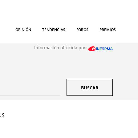
OPINIÓN
TENDENCIAS
FOROS
PREMIOS
Información ofrecida por:
BUSCAR
 S