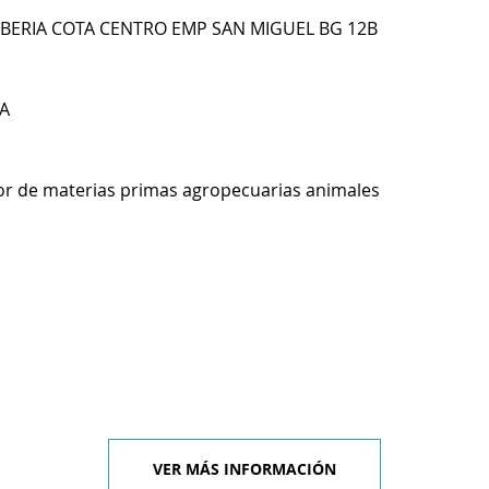
SIBERIA COTA CENTRO EMP SAN MIGUEL BG 12B
A
r de materias primas agropecuarias animales
VER MÁS INFORMACIÓN