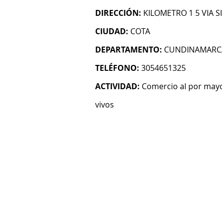
DIRECCIÓN:
KILOMETRO 1 5 VIA 
CIUDAD:
COTA
DEPARTAMENTO:
CUNDINAMARC
TELÉFONO:
3054651325
ACTIVIDAD:
Comercio al por mayo
vivos