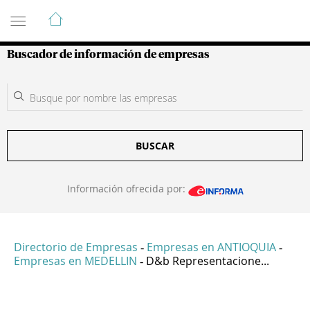
Guía de Empresas Colombianas
Buscador de información de empresas
BUSCAR
Información ofrecida por:
Directorio de Empresas
Empresas en ANTIOQUIA
-
-
Empresas en MEDELLIN
D&b Representacione...
-