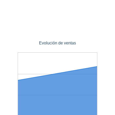
Evolución de ventas