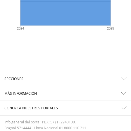
2024
2025
SECCIONES
MÁS INFORMACIÓN
CONOZCA NUESTROS PORTALES
Info general del portal: PBX: 57 (1) 2940100.
Bogotá 5714444 - Línea Nacional 01 8000 110 211.