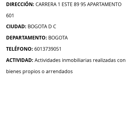
DIRECCIÓN:
CARRERA 1 ESTE 89 95 APARTAMENTO
601
CIUDAD:
BOGOTA D C
DEPARTAMENTO:
BOGOTA
TELÉFONO:
6013739051
ACTIVIDAD:
Actividades inmobiliarias realizadas con
bienes propios o arrendados