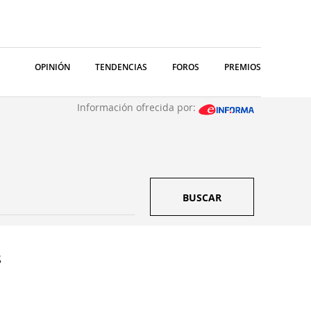
OPINIÓN
TENDENCIAS
FOROS
PREMIOS
Información ofrecida por:
BUSCAR
S