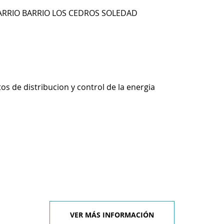
 BARRIO BARRIO LOS CEDROS SOLEDAD
os de distribucion y control de la energia
VER MÁS INFORMACIÓN