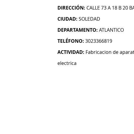
DIRECCIÓN:
CALLE 73 A 18 B 20
CIUDAD:
SOLEDAD
DEPARTAMENTO:
ATLANTICO
TELÉFONO:
3023366819
ACTIVIDAD:
Fabricacion de aparat
electrica