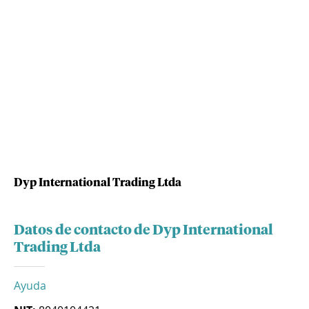
Dyp International Trading Ltda
Datos de contacto de Dyp International
Trading Ltda
Ayuda