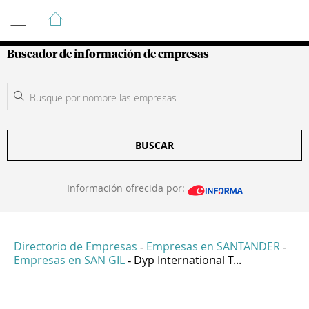
Guía de Empresas Colombianas
Buscador de información de empresas
BUSCAR
Información ofrecida por:
Directorio de Empresas
Empresas en SANTANDER
-
-
Empresas en SAN GIL
Dyp International T...
-