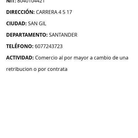
NIT:
8040104421
DIRECCIÓN:
CARRERA 4 5 17
CIUDAD:
SAN GIL
DEPARTAMENTO:
SANTANDER
TELÉFONO:
6077243723
ACTIVIDAD:
Comercio al por mayor a cambio de una
retribucion o por contrata