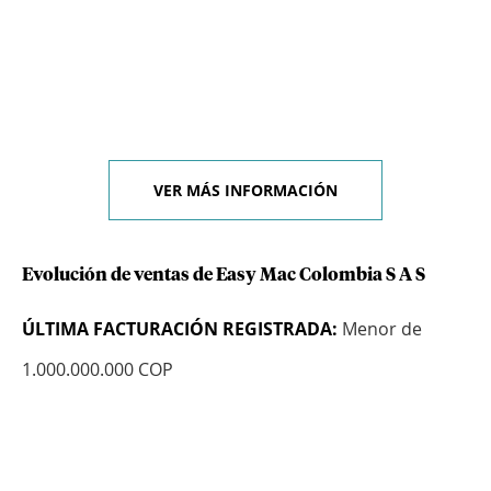
VER MÁS INFORMACIÓN
Evolución de ventas de Easy Mac Colombia S A S
ÚLTIMA FACTURACIÓN REGISTRADA:
Menor de
1.000.000.000 COP