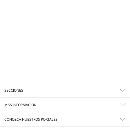
SECCIONES
MÁS INFORMACIÓN
CONOZCA NUESTROS PORTALES