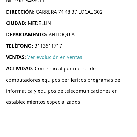
NIT:
9015485011
DIRECCIÓN:
CARRERA 74 48 37 LOCAL 302
CIUDAD:
MEDELLIN
DEPARTAMENTO:
ANTIOQUIA
TELÉFONO:
3113611717
VENTAS:
Ver evolución en ventas
ACTIVIDAD:
Comercio al por menor de
computadores equipos perifericos programas de
informatica y equipos de telecomunicaciones en
establecimientos especializados