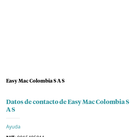
Easy Mac Colombia S A S
Datos de contacto de Easy Mac Colombia S
A S
Ayuda