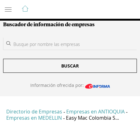
Guía de Empresas Colombianas
Buscador de información de empresas
BUSCAR
Información ofrecida por:
Directorio de Empresas
Empresas en ANTIOQUIA
-
-
Empresas en MEDELLIN
Easy Mac Colombia S...
-